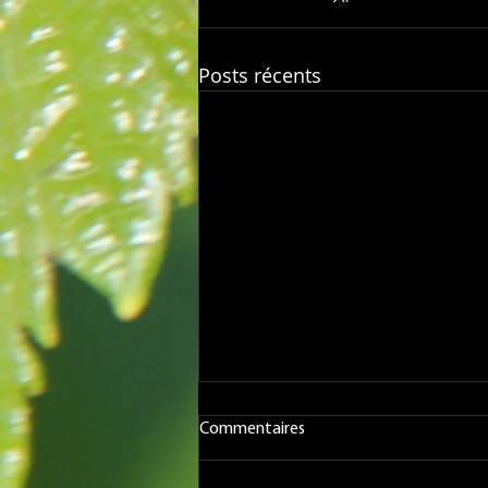
Posts récents
Commentaires