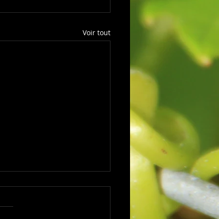
Voir tout