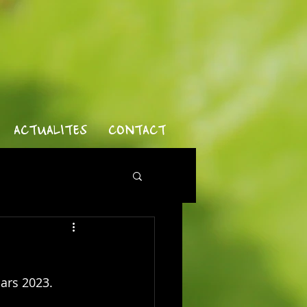
ACTUALITES
CONTACT
mars 2023.