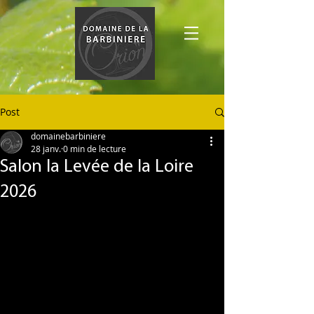
Post
domainebarbiniere
28 janv.
0 min de lecture
Salon la Levée de la Loire
2026