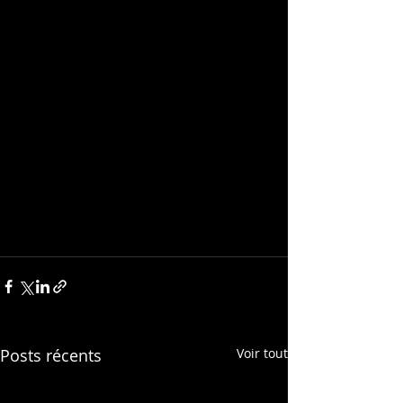
Posts récents
Voir tout