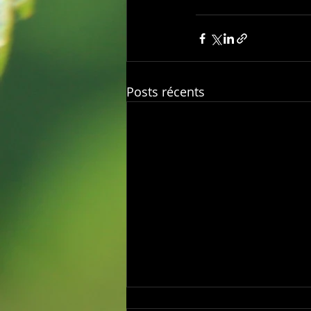
Posts récents