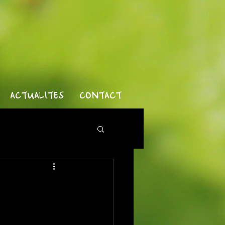
ACTUALITES
CONTACT