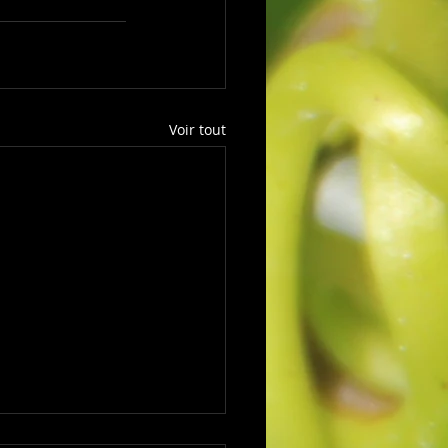
Voir tout