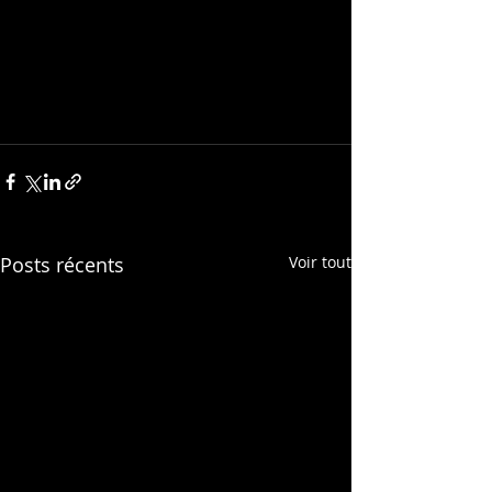
Posts récents
Voir tout