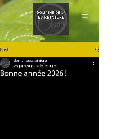
Post
domainebarbiniere
28 janv.
0 min de lecture
Bonne année 2026 !